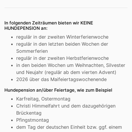
In folgenden Zeiträumen bieten wir KEINE
HUNDEPENSION an:
regulär in der zweiten Winterferienwoche
regulär in den letzten beiden Wochen der
Sommerferien
regulär in der zweiten Herbstferienwoche
in den beiden Wochen um Weihnachten, Silvester
und Neujahr (regulär ab dem vierten Advent)
2026 über das Maifeiertagswochenende
Hundepension an/über Feiertage, wie zum Beispiel
Karfreitag, Ostermontag
Christi Himmelfahrt und dem dazugehörigen
Brückentag
Pfingstmontag
dem Tag der deutschen Einheit bzw. ggf. einem