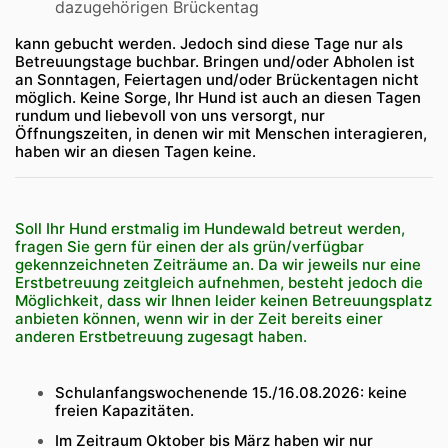
dazugehörigen Brückentag
kann gebucht werden. Jedoch sind diese Tage nur als
Betreuungstage buchbar. Bringen und/oder Abholen ist
an Sonntagen, Feiertagen und/oder Brückentagen nicht
möglich. Keine Sorge, Ihr Hund ist auch an diesen Tagen
rundum und liebevoll von uns versorgt, nur
Öffnungszeiten, in denen wir mit Menschen interagieren,
haben wir an diesen Tagen keine.
Soll Ihr Hund erstmalig im Hundewald betreut werden,
fragen Sie gern für einen der als grün/verfügbar
gekennzeichneten Zeiträume an. Da wir jeweils nur eine
Erstbetreuung zeitgleich aufnehmen, besteht jedoch die
Möglichkeit, dass wir Ihnen leider keinen Betreuungsplatz
anbieten können, wenn wir in der Zeit bereits einer
anderen Erstbetreuung zugesagt haben.
Schulanfangswochenende 15./16.08.2026: keine
freien Kapazitäten.
Im Zeitraum Oktober bis März haben wir nur