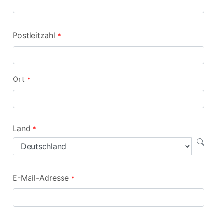
Postleitzahl
*
Ort
*
Land
*
E-Mail-Adresse
*