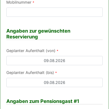
Mobilnummer
*
Angaben zur gewünschten
Reservierung
Geplanter Aufenthalt (von)
*
Geplanter Aufenthalt (bis)
*
Angaben zum Pensionsgast #1