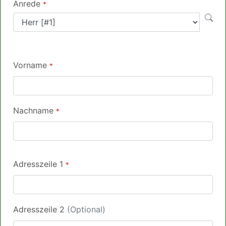
Anrede
*
Vorname
*
Nachname
*
Adresszeile 1
*
Adresszeile 2
(Optional)