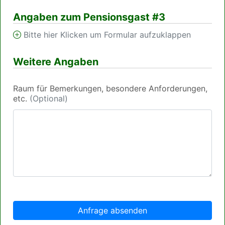
Angaben zum Pensionsgast #3
Bitte hier Klicken um Formular aufzuklappen
Weitere Angaben
Raum für Bemerkungen, besondere Anforderungen,
etc.
(Optional)
Anfrage absenden