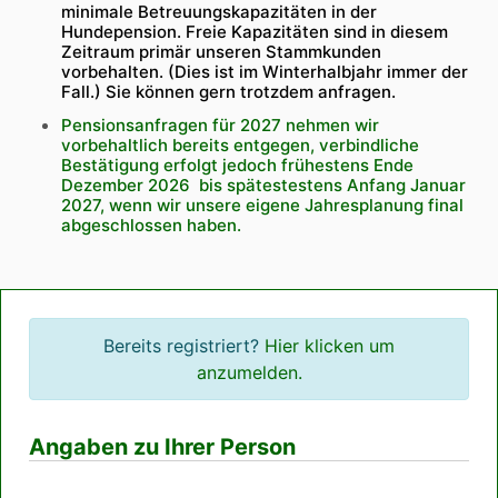
minimale Betreuungskapazitäten in der
Hundepension. Freie Kapazitäten sind in diesem
Zeitraum primär unseren Stammkunden
vorbehalten. (Dies ist im Winterhalbjahr immer der
Fall.) Sie können gern trotzdem anfragen.
Pensionsanfragen für 2027 nehmen wir
vorbehaltlich bereits entgegen, verbindliche
Bestätigung erfolgt jedoch frühestens Ende
Dezember 2026 bis spätestestens Anfang Januar
2027, wenn wir unsere eigene Jahresplanung final
abgeschlossen haben.
Bereits registriert?
Hier klicken um
anzumelden.
Angaben zu Ihrer Person