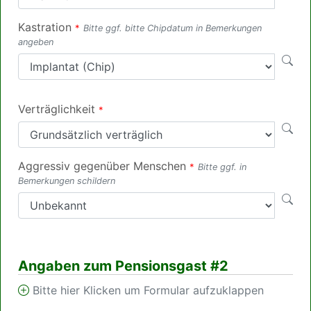
Kastration
*
Bitte ggf. bitte Chipdatum in Bemerkungen
angeben
Verträglichkeit
*
Aggressiv gegenüber Menschen
*
Bitte ggf. in
Bemerkungen schildern
Angaben zum Pensionsgast #2
Bitte hier Klicken um Formular aufzuklappen