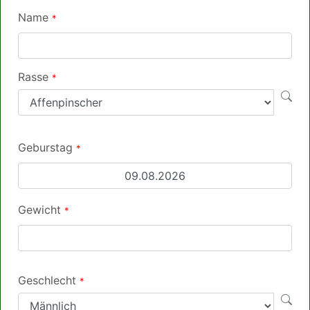
Name
*
Rasse
*
Geburstag
*
Gewicht
*
Geschlecht
*