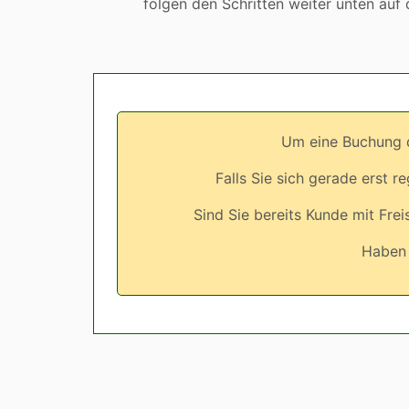
folgen den Schritten weiter unten auf d
Um eine Buchung d
Falls Sie sich gerade erst r
Sind Sie bereits Kunde mit Fre
Haben 