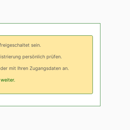
eigeschaltet sein.
istrierung persönlich prüfen.
lder mit Ihren Zugangsdaten an.
weiter.