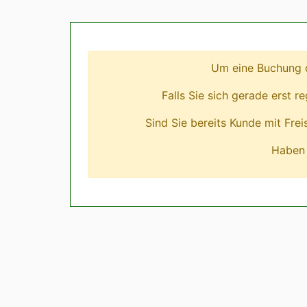
Um eine Buchung d
Falls Sie sich gerade erst r
Sind Sie bereits Kunde mit Fre
Haben 