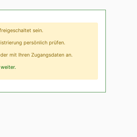
eigeschaltet sein.
istrierung persönlich prüfen.
lder mit Ihren Zugangsdaten an.
weiter.