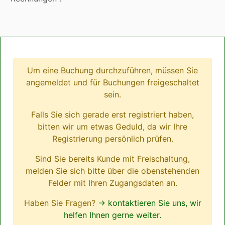
Um eine Buchung durchzuführen, müssen Sie
angemeldet und für Buchungen freigeschaltet
sein.
Falls Sie sich gerade erst registriert haben,
bitten wir um etwas Geduld, da wir Ihre
Registrierung persönlich prüfen.
Sind Sie bereits Kunde mit Freischaltung,
melden Sie sich bitte über die obenstehenden
Felder mit Ihren Zugangsdaten an.
Haben Sie Fragen?
→ kontaktieren Sie uns, wir
helfen Ihnen gerne weiter.