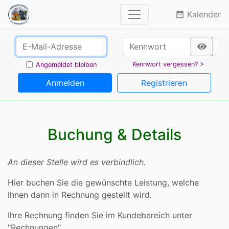
Kalender
date_range
Kennwort vergessen? >
Angemeldet bleiben
Anmelden
Registrieren
Buchung & Details
An dieser Stelle wird es verbindlich.
Hier buchen Sie die gewünschte Leistung, welche
Ihnen dann in Rechnung gestellt wird.
Ihre Rechnung finden Sie im Kundebereich unter
"Rechnungen".