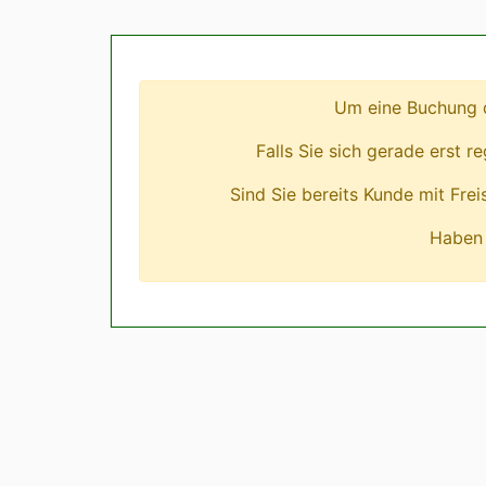
Um eine Buchung d
Falls Sie sich gerade erst r
Sind Sie bereits Kunde mit Fre
Haben 