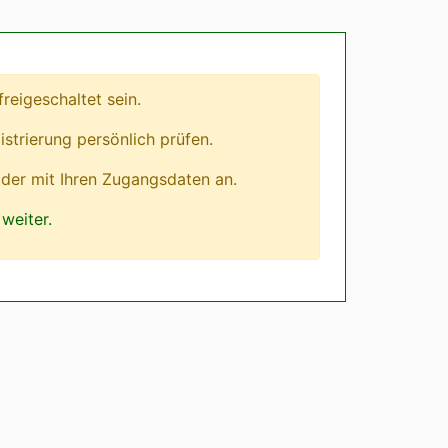
eigeschaltet sein.
istrierung persönlich prüfen.
lder mit Ihren Zugangsdaten an.
weiter.