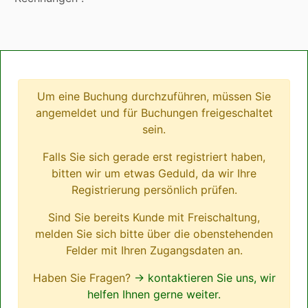
Um eine Buchung durchzuführen, müssen Sie
angemeldet und für Buchungen freigeschaltet
sein.
Falls Sie sich gerade erst registriert haben,
bitten wir um etwas Geduld, da wir Ihre
Registrierung persönlich prüfen.
Sind Sie bereits Kunde mit Freischaltung,
melden Sie sich bitte über die obenstehenden
Felder mit Ihren Zugangsdaten an.
Haben Sie Fragen?
→ kontaktieren Sie uns, wir
helfen Ihnen gerne weiter.