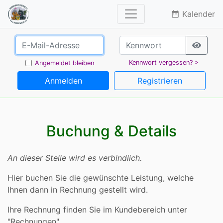
Kalender
date_range
Kennwort vergessen? >
Angemeldet bleiben
Anmelden
Registrieren
Buchung & Details
An dieser Stelle wird es verbindlich.
Hier buchen Sie die gewünschte Leistung, welche
Ihnen dann in Rechnung gestellt wird.
Ihre Rechnung finden Sie im Kundebereich unter
"Rechnungen".