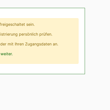
eigeschaltet sein.
istrierung persönlich prüfen.
lder mit Ihren Zugangsdaten an.
weiter.