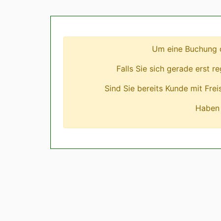
Um eine Buchung d
Falls Sie sich gerade erst r
Sind Sie bereits Kunde mit Fre
Haben 