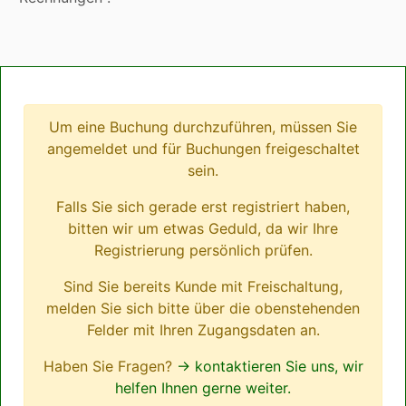
Um eine Buchung durchzuführen, müssen Sie
angemeldet und für Buchungen freigeschaltet
sein.
Falls Sie sich gerade erst registriert haben,
bitten wir um etwas Geduld, da wir Ihre
Registrierung persönlich prüfen.
Sind Sie bereits Kunde mit Freischaltung,
melden Sie sich bitte über die obenstehenden
Felder mit Ihren Zugangsdaten an.
Haben Sie Fragen?
→ kontaktieren Sie uns, wir
helfen Ihnen gerne weiter.