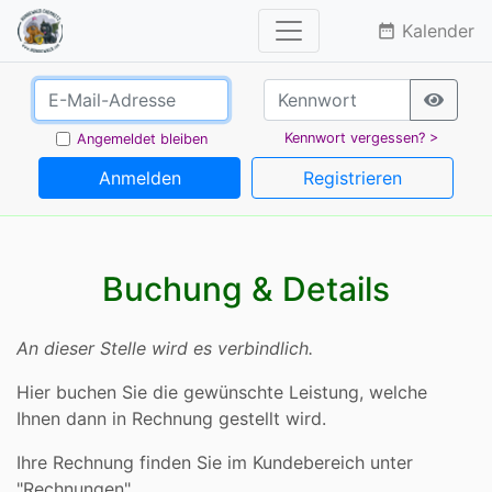
Kalender
date_range
Kennwort vergessen? >
Angemeldet bleiben
Anmelden
Registrieren
Buchung & Details
An dieser Stelle wird es verbindlich.
Hier buchen Sie die gewünschte Leistung, welche
Ihnen dann in Rechnung gestellt wird.
Ihre Rechnung finden Sie im Kundebereich unter
"Rechnungen".