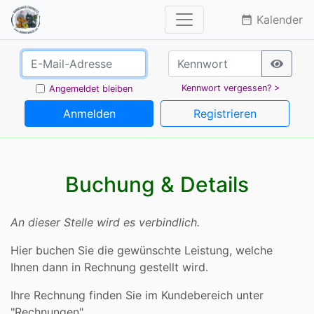
Kalender
date_range
Kennwort vergessen? >
Angemeldet bleiben
Anmelden
Registrieren
Buchung & Details
An dieser Stelle wird es verbindlich.
Hier buchen Sie die gewünschte Leistung, welche
Ihnen dann in Rechnung gestellt wird.
Ihre Rechnung finden Sie im Kundebereich unter
"Rechnungen".