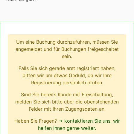
Um eine Buchung durchzuführen, müssen Sie
angemeldet und für Buchungen freigeschaltet
sein.
Falls Sie sich gerade erst registriert haben,
bitten wir um etwas Geduld, da wir Ihre
Registrierung persönlich prüfen.
Sind Sie bereits Kunde mit Freischaltung,
melden Sie sich bitte über die obenstehenden
Felder mit Ihren Zugangsdaten an.
Haben Sie Fragen?
→ kontaktieren Sie uns, wir
helfen Ihnen gerne weiter.