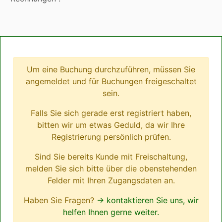
Um eine Buchung durchzuführen, müssen Sie
angemeldet und für Buchungen freigeschaltet
sein.
Falls Sie sich gerade erst registriert haben,
bitten wir um etwas Geduld, da wir Ihre
Registrierung persönlich prüfen.
Sind Sie bereits Kunde mit Freischaltung,
melden Sie sich bitte über die obenstehenden
Felder mit Ihren Zugangsdaten an.
Haben Sie Fragen?
→ kontaktieren Sie uns, wir
helfen Ihnen gerne weiter.