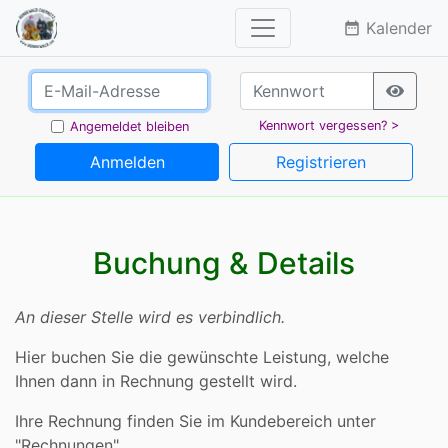
Kalender
date_range
Kennwort vergessen? >
Angemeldet bleiben
Anmelden
Registrieren
Buchung & Details
An dieser Stelle wird es verbindlich.
Hier buchen Sie die gewünschte Leistung, welche
Ihnen dann in Rechnung gestellt wird.
Ihre Rechnung finden Sie im Kundebereich unter
"Rechnungen".