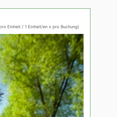
pro Einheit / 1 Einheit/en x pro Buchung)