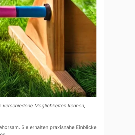
e verschiedene Möglichkeiten kennen,
horsam. Sie erhalten praxisnahe Einblicke
en.