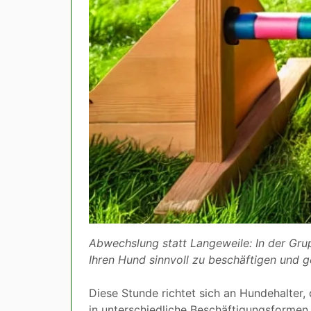
Abwechslung statt Langeweile: In der Gr
Ihren Hund sinnvoll zu beschäftigen und ge
Diese Stunde richtet sich an Hundehalter
in unterschiedliche Beschäftigungsformen