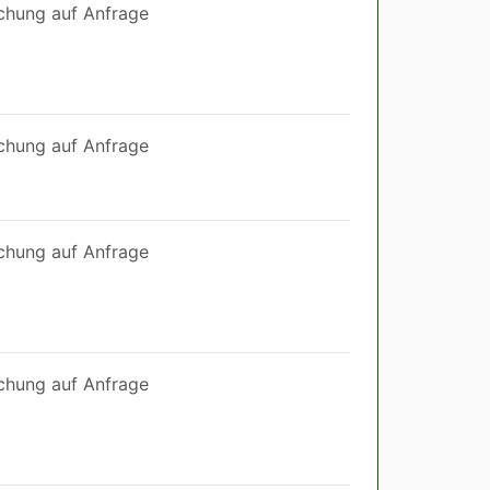
chung auf Anfrage
chung auf Anfrage
chung auf Anfrage
chung auf Anfrage