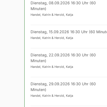
Dienstag, 08.09.2026 16:30 Uhr (60
Minuten)
Handel, Katrin & Herold, Katja
Dienstag, 15.09.2026 16:30 Uhr (60 Minut
Handel, Katrin & Herold, Katja
Dienstag, 22.09.2026 16:30 Uhr (60
Minuten)
Handel, Katrin & Herold, Katja
Dienstag, 29.09.2026 16:30 Uhr (60
Minuten)
Handel, Katrin & Herold, Katja