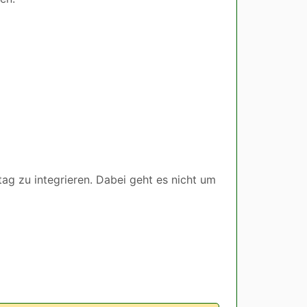
tag zu integrieren. Dabei geht es nicht um