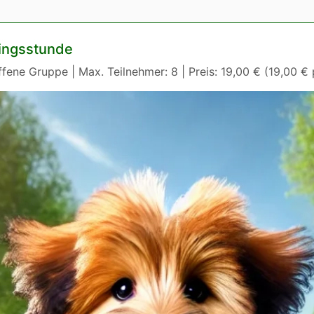
ningsstunde
fene Gruppe | Max. Teilnehmer: 8 | Preis: 19,00 € (19,00 € 