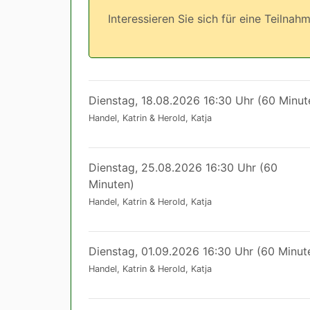
Interessieren Sie sich für eine Teilna
Dienstag, 18.08.2026 16:30 Uhr (60 Minut
Handel, Katrin & Herold, Katja
Dienstag, 25.08.2026 16:30 Uhr (60
Minuten)
Handel, Katrin & Herold, Katja
Dienstag, 01.09.2026 16:30 Uhr (60 Minut
Handel, Katrin & Herold, Katja