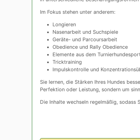
Im Fokus stehen unter anderem:
Longieren
Nasenarbeit und Suchspiele
Geräte- und Parcoursarbeit
Obedience und Rally Obedience
Elemente aus dem Turnierhundespor
Tricktraining
Impulskontrolle und Konzentrations
Sie lernen, die Stärken Ihres Hundes bess
Perfektion oder Leistung, sondern um sin
Die Inhalte wechseln regelmäßig, sodass 