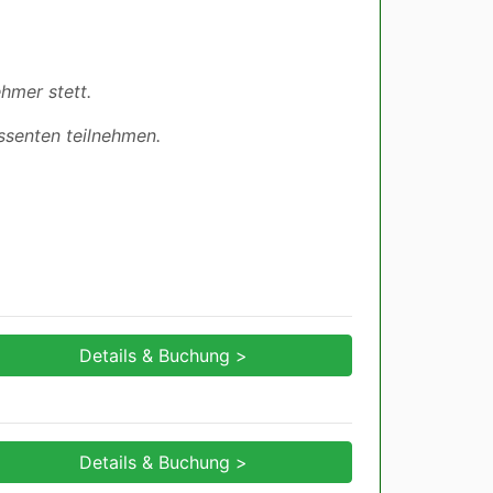
hmer stett.
ssenten teilnehmen.
Details & Buchung >
Details & Buchung >