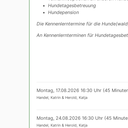
Hundetagesbetreuung
Hundepension
Die Kennenlerntermine für die Hunde(wald)s
An Kennenlernterminen für Hundetagesbetr
Montag, 17.08.2026 16:30 Uhr (45 Minute
Handel, Katrin & Herold, Katja
Montag, 24.08.2026 16:30 Uhr (45 Minute
Handel, Katrin & Herold, Katja