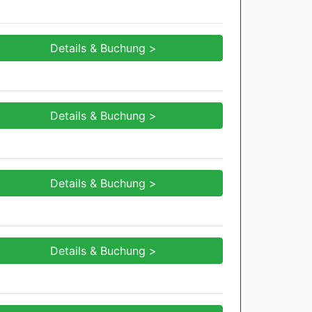
Details & Buchung >
Details & Buchung >
Details & Buchung >
Details & Buchung >