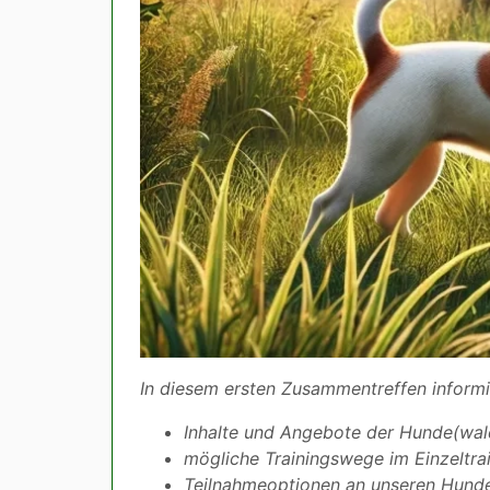
In diesem ersten Zusammentreffen informi
Inhalte und Angebote der Hunde(wal
mögliche Trainingswege im Einzeltra
Teilnahmeoptionen an unseren Hunde