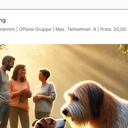
ng
termin | Offene Gruppe | Max. Teilnehmer: 4 | Preis: 20,00 €