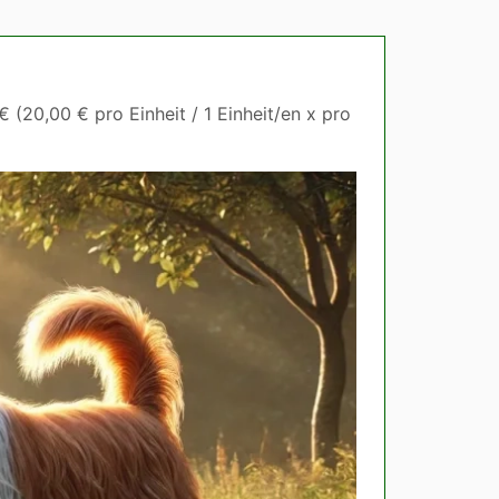
 (20,00 € pro Einheit / 1 Einheit/en x pro