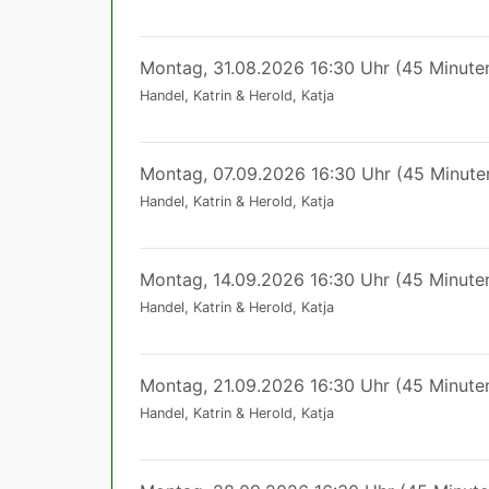
Montag, 31.08.2026 16:30 Uhr (45 Minute
Handel, Katrin & Herold, Katja
Montag, 07.09.2026 16:30 Uhr (45 Minute
Handel, Katrin & Herold, Katja
Montag, 14.09.2026 16:30 Uhr (45 Minute
Handel, Katrin & Herold, Katja
Montag, 21.09.2026 16:30 Uhr (45 Minute
Handel, Katrin & Herold, Katja