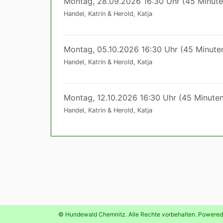
Montag, 28.09.2026 16:30 Uhr (45 Minute
Handel, Katrin & Herold, Katja
Montag, 05.10.2026 16:30 Uhr (45 Minute
Handel, Katrin & Herold, Katja
Montag, 12.10.2026 16:30 Uhr (45 Minuten
Handel, Katrin & Herold, Katja
© Hundewald Chemnitz. Alle Rechte vorbehalten. Powere