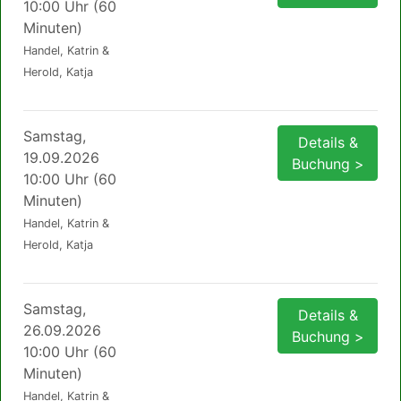
10:00 Uhr (60
Minuten)
Handel, Katrin &
Herold, Katja
Samstag,
Details &
19.09.2026
Buchung >
10:00 Uhr (60
Minuten)
Handel, Katrin &
Herold, Katja
Samstag,
Details &
26.09.2026
Buchung >
10:00 Uhr (60
Minuten)
Handel, Katrin &