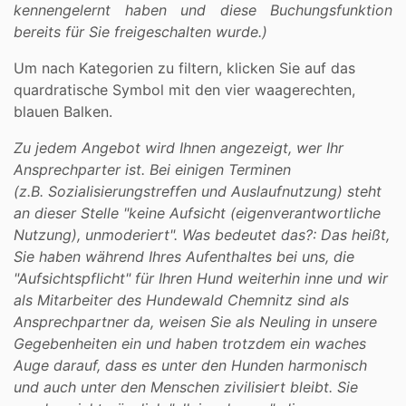
kennengelernt haben und diese Buchungsfunktion
bereits für Sie freigeschalten wurde.)
Um nach Kategorien zu filtern, klicken Sie auf das
quardratische Symbol mit den vier waagerechten,
blauen Balken.
Zu jedem Angebot wird Ihnen angezeigt, wer Ihr
Ansprechparter ist. Bei einigen Terminen
(z.B.
Sozialisierungstreffen und Auslaufnutzung
) steht
an dieser Stelle "keine Aufsicht (eigenverantwortliche
Nutzung), unmoderiert". Was bedeutet das?: Das heißt,
Sie haben während Ihres Aufenthaltes bei uns, die
"Aufsichtspflicht" für Ihren Hund weiterhin inne und wir
als Mitarbeiter des Hundewald Chemnitz sind als
Ansprechpartner da, weisen Sie als Neuling in unsere
Gegebenheiten ein und haben trotzdem ein waches
Auge darauf, dass es unter den Hunden harmonisch
und auch unter den Menschen zivilisiert bleibt. Sie