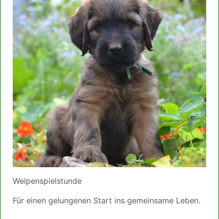
Welpenspielstunde
Für einen gelungenen Start ins gemeinsame Leben.